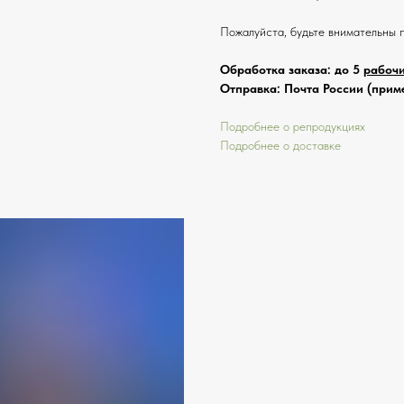
Пожалуйста, будьте внимательны 
Обработка заказа: до 5
рабоч
Отправка: Почта России (приме
Подробнее о репродукциях
Подробнее о доставке