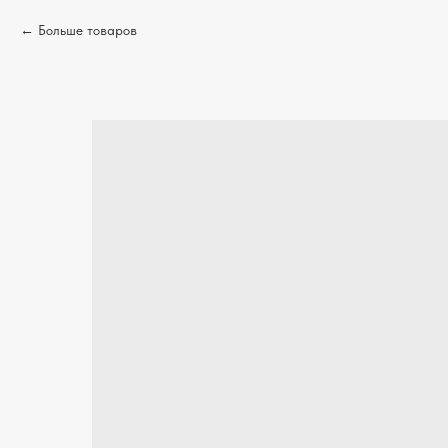
Больше товаров