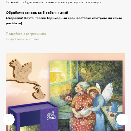
Пожалуйста, будьте внимательны при выборе параметров товара.
Обработка заказа: до 5
рабочих
дней
Отправка: Почта России (примерный срок доставки смотрите на сайте
pochta.ru)
Подробнее о репродукциях
Подробнее о доставке