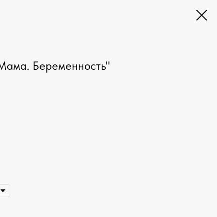
Мама. Беременность"