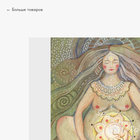
Больше товаров