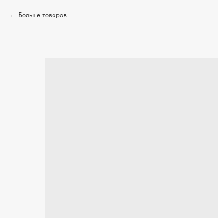
Больше товаров