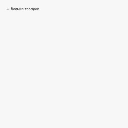
Больше товаров