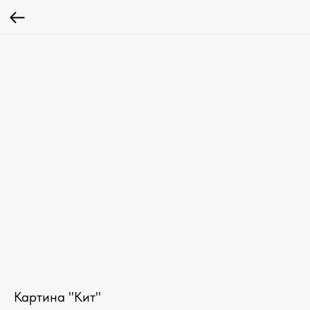
Картина "Кит"