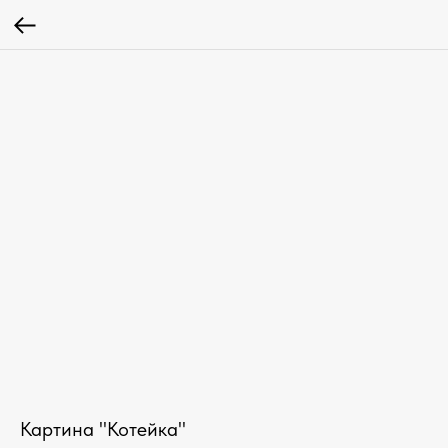
Картина "Котейка"