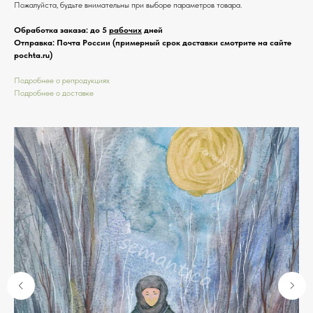
Пожалуйста, будьте внимательны при выборе параметров товара.
Обработка заказа: до 5
рабочих
дней
Отправка: Почта России (примерный срок доставки смотрите на сайте
pochta.ru)
Подробнее о репродукциях
Подробнее о доставке